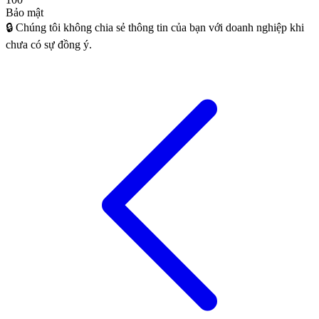
Bảo mật
🔒 Chúng tôi không chia sẻ thông tin của bạn với doanh nghiệp khi
chưa có sự đồng ý.