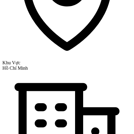
Khu Vực
Hồ Chí Minh