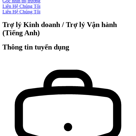
Góc nhìn thị trường
Liên Hệ Chúng Tôi
Liên Hệ Chúng Tôi
Trợ lý Kinh doanh / Trợ lý Vận hành
(Tiếng Anh)
Thông tin tuyển dụng