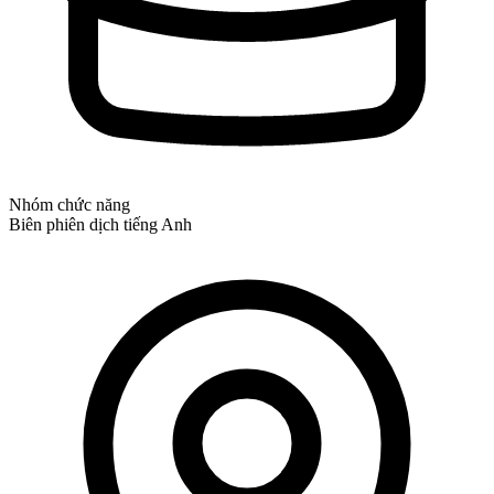
Nhóm chức năng
Biên phiên dịch tiếng Anh