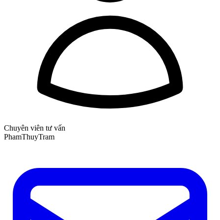
Chuyên viên tư vấn
PhamThuyTram