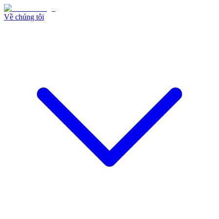
Về chúng tôi