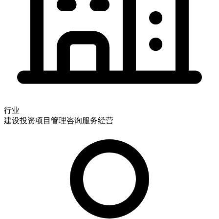
行业
建设投资项目管理咨询服务经营