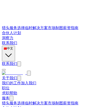
猎头服务
选择
临时解决方案
市场制图
薪资指南
合伙人计划
洞察力
联系我们
中文
联系我们
关于我们
我们的工作
加入我们
职位
求职帮助
服务
猎头服务
选择
临时解决方案
市场制图
薪资指南