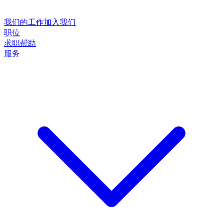
我们的工作
加入我们
职位
求职帮助
服务