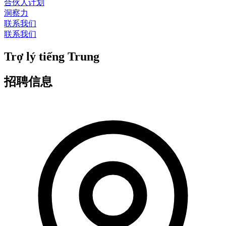
合伙人计划
洞察力
联系我们
联系我们
Trợ lý tiếng Trung
招聘信息