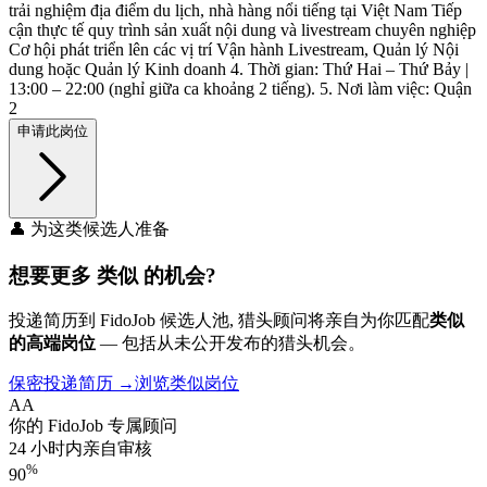
trải nghiệm địa điểm du lịch, nhà hàng nổi tiếng tại Việt Nam Tiếp
cận thực tế quy trình sản xuất nội dung và livestream chuyên nghiệp
Cơ hội phát triển lên các vị trí Vận hành Livestream, Quản lý Nội
dung hoặc Quản lý Kinh doanh 4. Thời gian: Thứ Hai – Thứ Bảy |
13:00 – 22:00 (nghỉ giữa ca khoảng 2 tiếng). 5. Nơi làm việc: Quận
2
申请此岗位
👤 为这类候选人准备
想要更多
类似
的机会?
投递简历到 FidoJob 候选人池, 猎头顾问将亲自为你匹配
类似
的高端岗位
— 包括从未公开发布的猎头机会。
保密投递简历 →
浏览类似岗位
AA
你的 FidoJob 专属顾问
24 小时内亲自审核
%
90