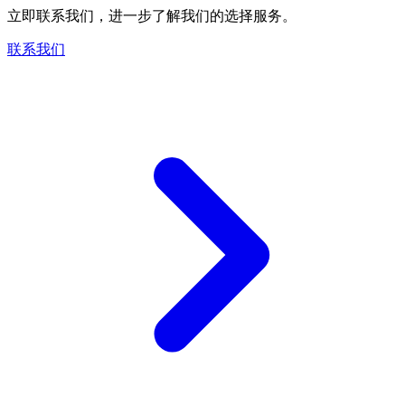
立即联系我们，进一步了解我们的选择服务。
联系我们