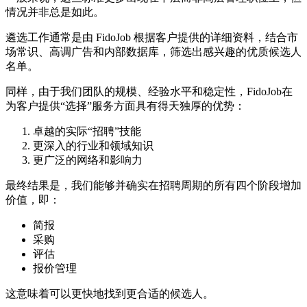
情况并非总是如此。
遴选工作通常是由 FidoJob 根据客户提供的详细资料，结合市
场常识、高调广告和内部数据库，筛选出感兴趣的优质候选人
名单。
同样，由于我们团队的规模、经验水平和稳定性，FidoJob在
为客户提供“选择”服务方面具有得天独厚的优势：
卓越的实际“招聘”技能
更深入的行业和领域知识
更广泛的网络和影响力
最终结果是，我们能够并确实在招聘周期的所有四个阶段增加
价值，即：
简报
采购
评估
报价管理
这意味着可以更快地找到更合适的候选人。