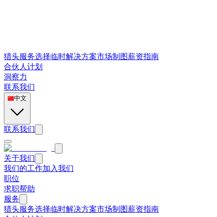
猎头服务
选择
临时解决方案
市场制图
薪资指南
合伙人计划
洞察力
联系我们
中文
联系我们
关于我们
我们的工作
加入我们
职位
求职帮助
服务
猎头服务
选择
临时解决方案
市场制图
薪资指南