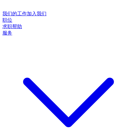
我们的工作
加入我们
职位
求职帮助
服务